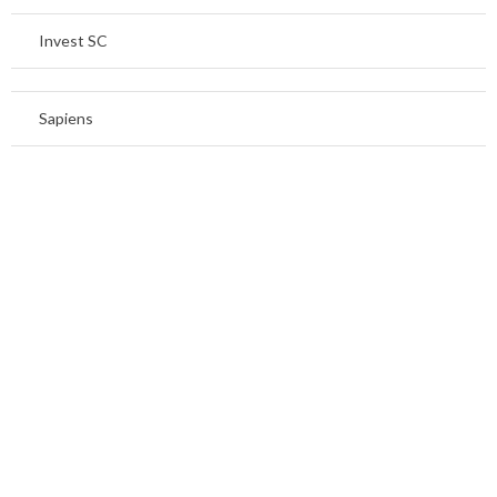
Invest SC
Sapiens