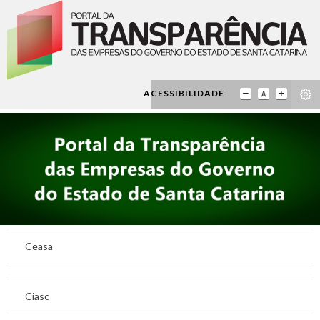
ACESSIBILIDADE
Ceasa
Ciasc