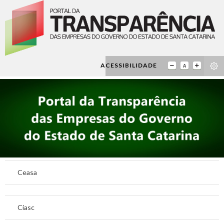
ACESSIBILIDADE
Ceasa
Ciasc