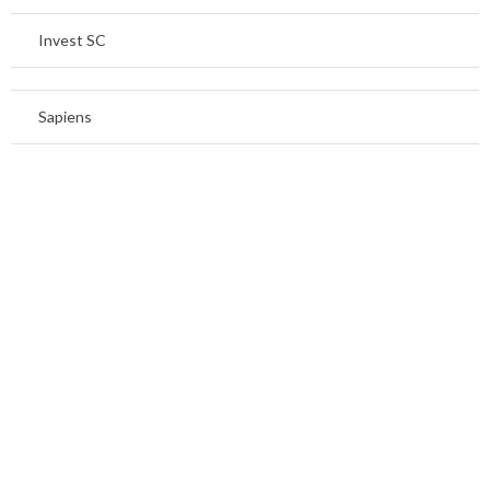
Invest SC
Sapiens