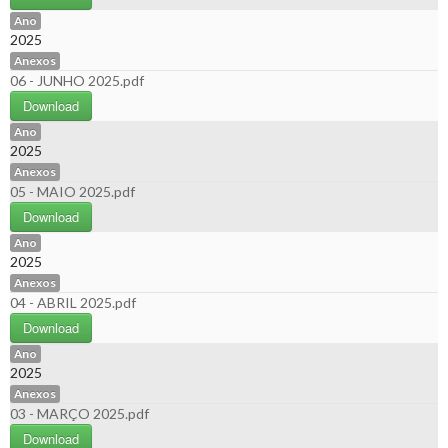
Ano
2025
Anexos
06 - JUNHO 2025.pdf
Download
Ano
2025
Anexos
05 - MAIO 2025.pdf
Download
Ano
2025
Anexos
04 - ABRIL 2025.pdf
Download
Ano
2025
Anexos
03 - MARÇO 2025.pdf
Download