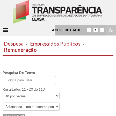
ACESSIBILIDADE
Despesa
Empregados Públicos
Remuneração
Pesquisa De Texto
Resultados 11 - 20 de 113
Página 2 de 12