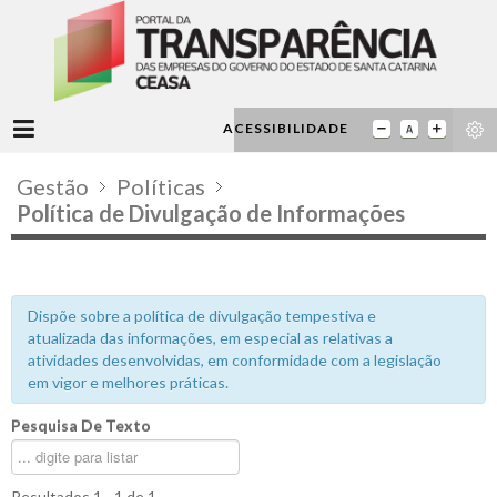
ACESSIBILIDADE
Gestão
Políticas
Política de Divulgação de Informações
Dispõe sobre a política de divulgação tempestiva e
atualizada das informações, em especial as relativas a
atividades desenvolvidas, em conformidade com a legislação
em vigor e melhores práticas.
Pesquisa De Texto
Resultados 1 - 1 de 1