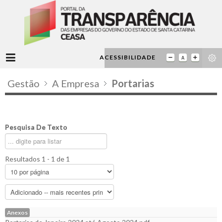
ACESSIBILIDADE
Gestão
A Empresa
Portarias
Pesquisa De Texto
Resultados 1 - 1 de 1
Anexos