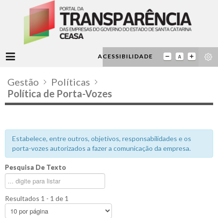
ACESSIBILIDADE
Gestão
Políticas
Política de Porta-Vozes
Estabelece, entre outros, objetivos, responsabilidades e os
porta-vozes autorizados a fazer a comunicação da empresa.
Pesquisa De Texto
Resultados 1 - 1 de 1