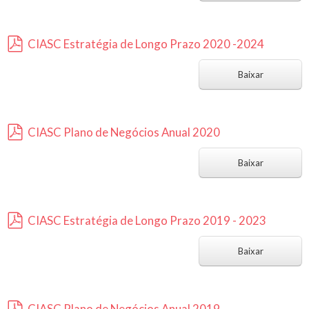
CIASC Estratégia de Longo Prazo 2020 -2024
p
d
Baixar
f
CIASC Plano de Negócios Anual 2020
p
d
Baixar
f
CIASC Estratégia de Longo Prazo 2019 - 2023
p
d
Baixar
f
CIASC Plano de Negócios Anual 2019