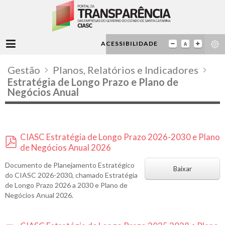
ACESSIBILIDADE
Gestão
Planos, Relatórios e Indicadores
Estratégia de Longo Prazo e Plano de
Negócios Anual
CIASC Estratégia de Longo Prazo 2026-2030 e Plano
de Negócios Anual 2026
p
d
Documento de Planejamento Estratégico
Baixar
do CIASC 2026-2030, chamado Estratégia
f
de Longo Prazo 2026 a 2030 e Plano de
Negócios Anual 2026.