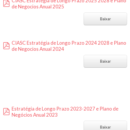
CIASC Estratégia de Longo Prazo 2025 2028 e Plano
de Negocios Anual 2025
p
d
Baixar
f
CIASC Estratégia de Longo Prazo 2024 2028 e Plano
de Negocios Anual 2024
p
d
Baixar
f
Estratégia de Longo Prazo 2023-2027 e Plano de
Negócios Anual 2023
p
d
Baixar