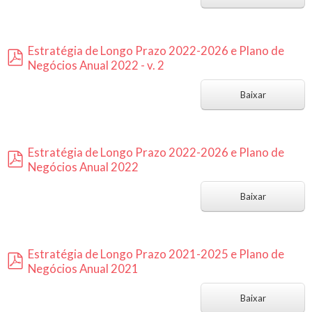
f
Estratégia de Longo Prazo 2022-2026 e Plano de
Negócios Anual 2022 - v. 2
p
d
Baixar
f
Estratégia de Longo Prazo 2022-2026 e Plano de
Negócios Anual 2022
p
d
Baixar
f
Estratégia de Longo Prazo 2021-2025 e Plano de
Negócios Anual 2021
p
d
Baixar
f