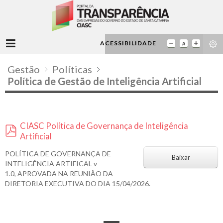
ACESSIBILIDADE
Gestão
Políticas
Política de Gestão de Inteligência Artificial
CIASC Política de Governança de Inteligência
Artificial
p
d
POLÍTICA DE GOVERNANÇA DE
Baixar
INTELIGÊNCIA ARTIFICAL v
f
1.0,
APROVADA NA REUNIÃO DA
DIRETORIA EXECUTIVA DO DIA 15/04/2026.