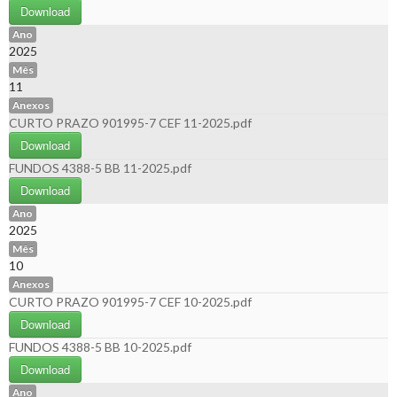
Download
Ano
2025
Mês
11
Anexos
CURTO PRAZO 901995-7 CEF 11-2025.pdf
Download
FUNDOS 4388-5 BB 11-2025.pdf
Download
Ano
2025
Mês
10
Anexos
CURTO PRAZO 901995-7 CEF 10-2025.pdf
Download
FUNDOS 4388-5 BB 10-2025.pdf
Download
Ano