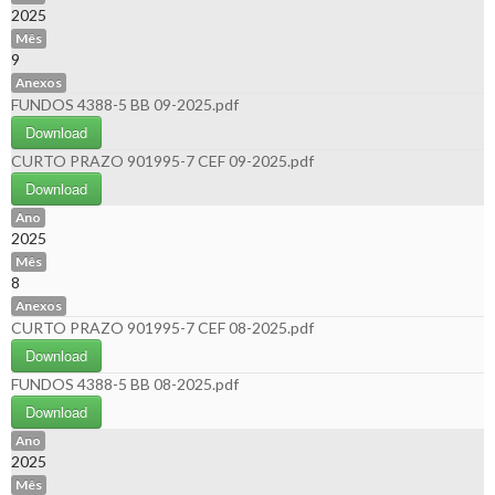
2025
Mês
9
Anexos
FUNDOS 4388-5 BB 09-2025.pdf
Download
CURTO PRAZO 901995-7 CEF 09-2025.pdf
Download
Ano
2025
Mês
8
Anexos
CURTO PRAZO 901995-7 CEF 08-2025.pdf
Download
FUNDOS 4388-5 BB 08-2025.pdf
Download
Ano
2025
Mês