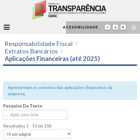
ACESSIBILIDADE
Responsabilidade Fiscal
Extratos Bancários
Aplicações Financeiras (até 2025)
Apresentam os extratos das aplicações financeiras da
empresa.
Pesquisa De Texto
Resultados 1 - 10 de 106