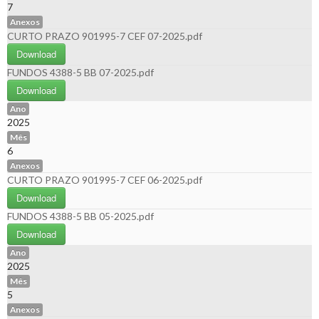
7
Anexos
CURTO PRAZO 901995-7 CEF 07-2025.pdf
Download
FUNDOS 4388-5 BB 07-2025.pdf
Download
Ano
2025
Mês
6
Anexos
CURTO PRAZO 901995-7 CEF 06-2025.pdf
Download
FUNDOS 4388-5 BB 05-2025.pdf
Download
Ano
2025
Mês
5
Anexos