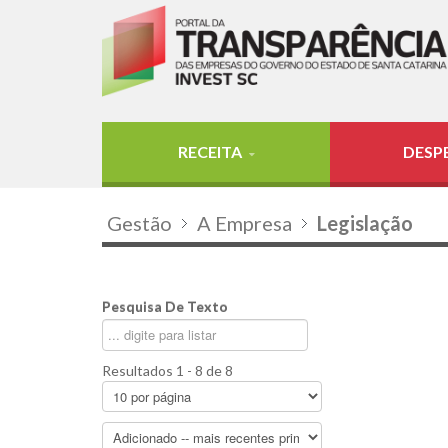
RECEITA
DESP
Gestão
A Empresa
Legislação
Pesquisa De Texto
Resultados 1 - 8 de 8