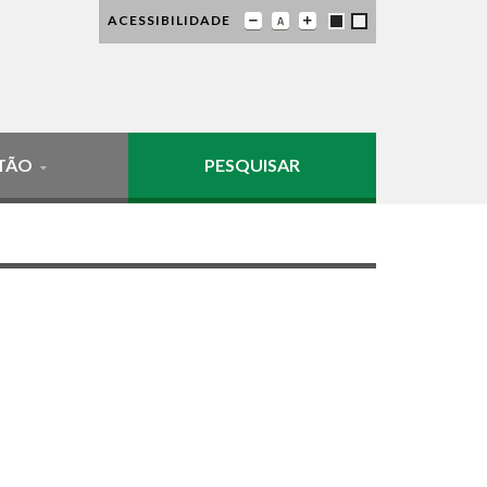
ACESSIBILIDADE
TÃO
PESQUISAR