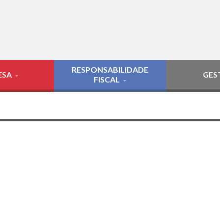
RESPONSABILIDADE
ESA
GES
FISCAL