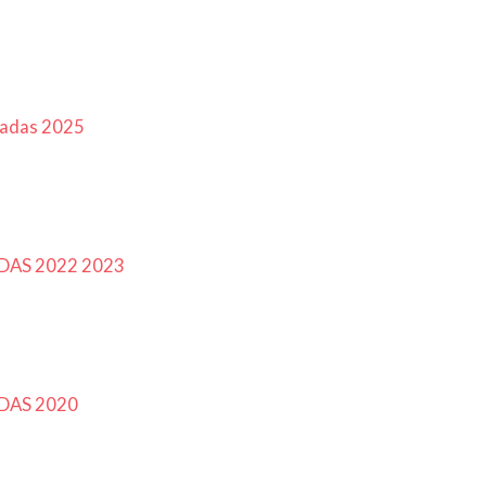
nadas 2025
AS 2022 2023
DAS 2020