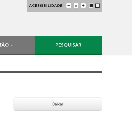
ACESSIBILIDADE
TÃO
PESQUISAR
Baixar