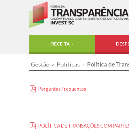
RECEITA
DESP
Gestão
Políticas
Política de Tra
Perguntas Frequentes
pdf
POLÍTICA DE TRANSAÇÕES COM PARTE