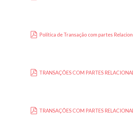
pdf
Política de Transação com partes Relacio
pdf
TRANSAÇÕES COM PARTES RELACIONAD
pdf
TRANSAÇÕES COM PARTES RELACIONA
pdf