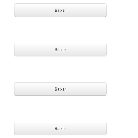
Baixar
Baixar
Baixar
Baixar