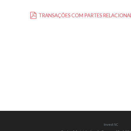
TRANSAÇÕES COM PARTES RELACIONA
pdf
Invest SC