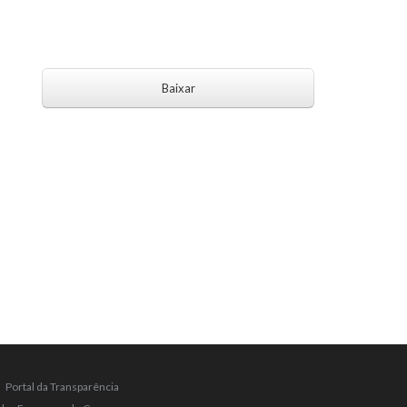
Baixar
Portal da Transparência