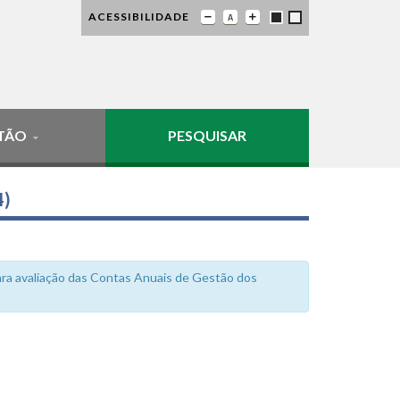
ACESSIBILIDADE
TÃO
PESQUISAR
4)
ra avaliação das Contas Anuais de Gestão dos