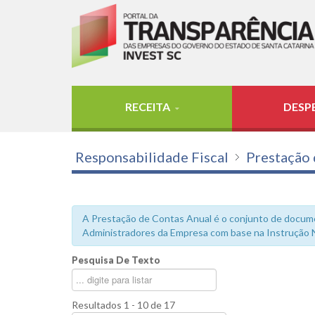
RECEITA
DESP
Responsabilidade Fiscal
Prestação 
A Prestação de Contas Anual é o conjunto de docume
Administradores da Empresa com base na Instrução N
Pesquisa De Texto
Resultados 1 - 10 de 17