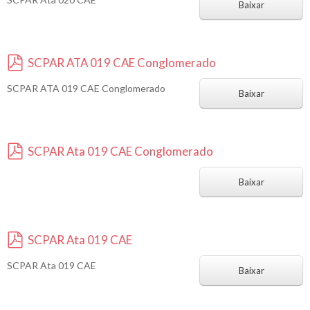
d
Baixar
f
SCPAR ATA 019 CAE Conglomerado
p
SCPAR ATA 019 CAE Conglomerado
d
Baixar
f
SCPAR Ata 019 CAE Conglomerado
p
d
Baixar
f
SCPAR Ata 019 CAE
p
SCPAR Ata 019 CAE
d
Baixar
f