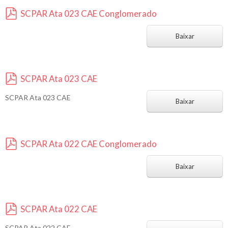
SCPAR Ata 023 CAE Conglomerado
p
d
Baixar
f
SCPAR Ata 023 CAE
p
SCPAR Ata 023 CAE
d
Baixar
f
SCPAR Ata 022 CAE Conglomerado
p
d
Baixar
f
SCPAR Ata 022 CAE
p
SCPAR Ata 022 CAE