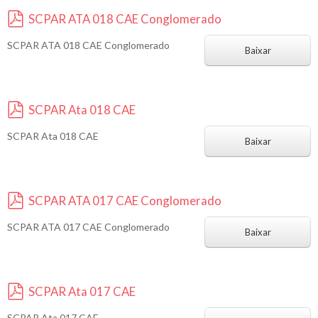
SCPAR ATA 018 CAE Conglomerado
p
SCPAR ATA 018 CAE Conglomerado
d
Baixar
f
SCPAR Ata 018 CAE
p
SCPAR Ata 018 CAE
d
Baixar
f
SCPAR ATA 017 CAE Conglomerado
p
SCPAR ATA 017 CAE Conglomerado
d
Baixar
f
SCPAR Ata 017 CAE
p
SCPAR Ata 017 CAE