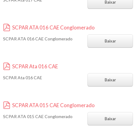
d
Baixar
f
SCPAR ATA 016 CAE Conglomerado
p
SCPAR ATA 016 CAE Conglomerado
d
Baixar
f
SCPAR Ata 016 CAE
p
SCPAR Ata 016 CAE
d
Baixar
f
SCPAR ATA 015 CAE Conglomerado
p
SCPAR ATA 015 CAE Conglomerado
d
Baixar
f