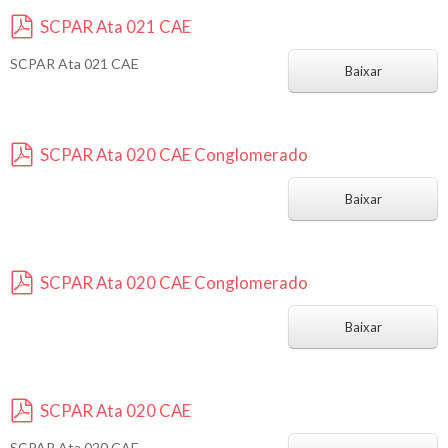
SCPAR Ata 021 CAE
p
SCPAR Ata 021 CAE
d
Baixar
f
SCPAR Ata 020 CAE Conglomerado
p
d
Baixar
f
SCPAR Ata 020 CAE Conglomerado
p
d
Baixar
f
SCPAR Ata 020 CAE
p
SCPAR Ata 020 CAE