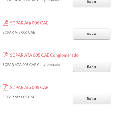
d
Baixar
f
SCPAR Ata 006 CAE
p
SCPAR Ata 006 CAE
d
Baixar
f
SCPAR ATA 005 CAE Conglomerado
p
SCPAR ATA 005 CAE Conglomerado
d
Baixar
f
SCPAR Ata 005 CAE
p
SCPAR Ata 005 CAE
d
Baixar
f