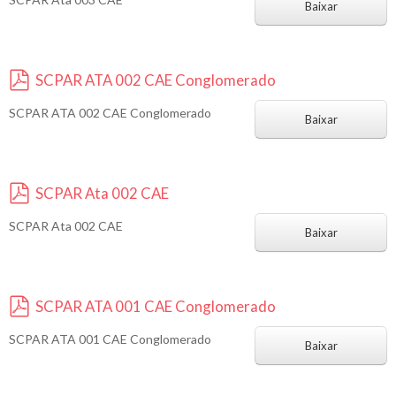
d
Baixar
f
SCPAR ATA 002 CAE Conglomerado
p
SCPAR ATA 002 CAE Conglomerado
d
Baixar
f
SCPAR Ata 002 CAE
p
SCPAR Ata 002 CAE
d
Baixar
f
SCPAR ATA 001 CAE Conglomerado
p
SCPAR ATA 001 CAE Conglomerado
d
Baixar
f