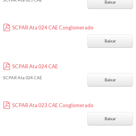
d
Baixar
f
SCPAR Ata 024 CAE Conglomerado
p
d
Baixar
f
SCPAR Ata 024 CAE
p
SCPAR Ata 024 CAE
d
Baixar
f
SCPAR Ata 023 CAE Conglomerado
p
d
Baixar
f