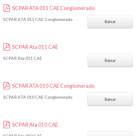
SCPAR ATA 011 CAE Conglomerado
p
SCPAR ATA 011 CAE Conglomerado
d
Baixar
f
SCPAR Ata 011 CAE
p
SCPAR Ata 011 CAE
d
Baixar
f
SCPAR ATA 010 CAE Conglomerado
p
SCPAR ATA 010 CAE Conglomerado
d
Baixar
f
SCPAR Ata 010 CAE
p
SCPAR Ata 010 CAE