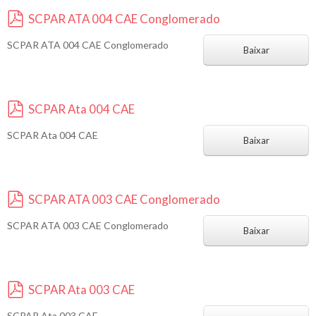
SCPAR ATA 004 CAE Conglomerado
p
SCPAR ATA 004 CAE Conglomerado
d
Baixar
f
SCPAR Ata 004 CAE
p
SCPAR Ata 004 CAE
d
Baixar
f
SCPAR ATA 003 CAE Conglomerado
p
SCPAR ATA 003 CAE Conglomerado
d
Baixar
f
SCPAR Ata 003 CAE
p
SCPAR Ata 003 CAE