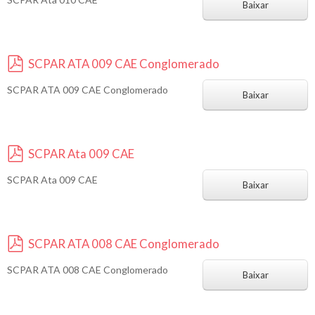
d
Baixar
f
SCPAR ATA 009 CAE Conglomerado
p
SCPAR ATA 009 CAE Conglomerado
d
Baixar
f
SCPAR Ata 009 CAE
p
SCPAR Ata 009 CAE
d
Baixar
f
SCPAR ATA 008 CAE Conglomerado
p
SCPAR ATA 008 CAE Conglomerado
d
Baixar
f