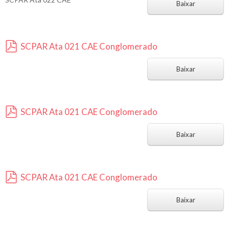
d
Baixar
f
SCPAR Ata 021 CAE Conglomerado
p
d
Baixar
f
SCPAR Ata 021 CAE Conglomerado
p
d
Baixar
f
SCPAR Ata 021 CAE Conglomerado
p
d
Baixar
f