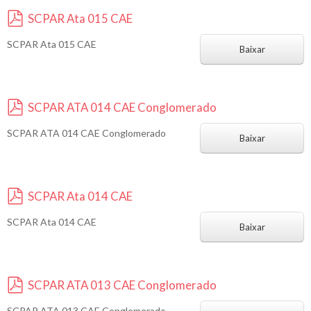
SCPAR Ata 015 CAE
p
SCPAR Ata 015 CAE
d
Baixar
f
SCPAR ATA 014 CAE Conglomerado
p
SCPAR ATA 014 CAE Conglomerado
d
Baixar
f
SCPAR Ata 014 CAE
p
SCPAR Ata 014 CAE
d
Baixar
f
SCPAR ATA 013 CAE Conglomerado
p
SCPAR ATA 013 CAE Conglomerado