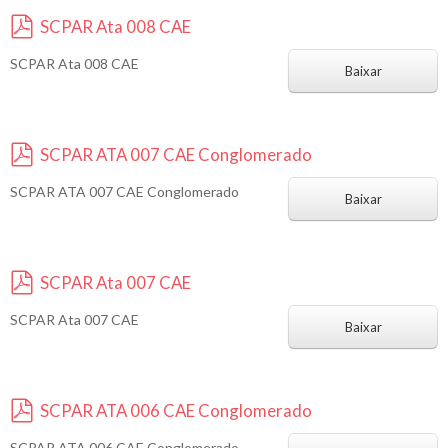
SCPAR Ata 008 CAE
p
SCPAR Ata 008 CAE
d
Baixar
f
SCPAR ATA 007 CAE Conglomerado
p
SCPAR ATA 007 CAE Conglomerado
d
Baixar
f
SCPAR Ata 007 CAE
p
SCPAR Ata 007 CAE
d
Baixar
f
SCPAR ATA 006 CAE Conglomerado
p
SCPAR ATA 006 CAE Conglomerado