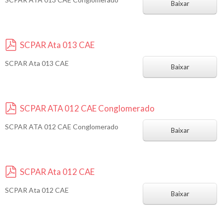
d
Baixar
f
SCPAR Ata 013 CAE
p
SCPAR Ata 013 CAE
d
Baixar
f
SCPAR ATA 012 CAE Conglomerado
p
SCPAR ATA 012 CAE Conglomerado
d
Baixar
f
SCPAR Ata 012 CAE
p
SCPAR Ata 012 CAE
d
Baixar
f