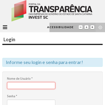
ACESSIBILIDADE
Login
Informe seu login e senha para entrar!
Nome de Usuário
*
Senha
*