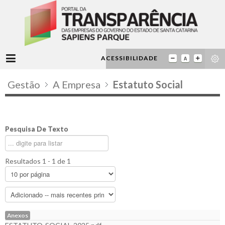
ACESSIBILIDADE
Gestão
A Empresa
Estatuto Social
Pesquisa De Texto
Resultados 1 - 1 de 1
Anexos