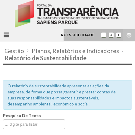
ACESSIBILIDADE
Gestão
Planos, Relatórios e Indicadores
Relatório de Sustentabilidade
O relatório de sustentabilidade apresenta as ações da
empresa, de forma que possa garantir e prestar contas de
suas responsabilidades e impactos sustentáveis,
desempenho ambiental, econômico e social.
Pesquisa De Texto