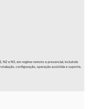
1, N2 e N3, em regime remoto e presencial, incluindo
talação, configuração, operação assistida e suporte,