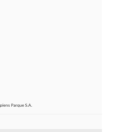
apiens Parque S.A.