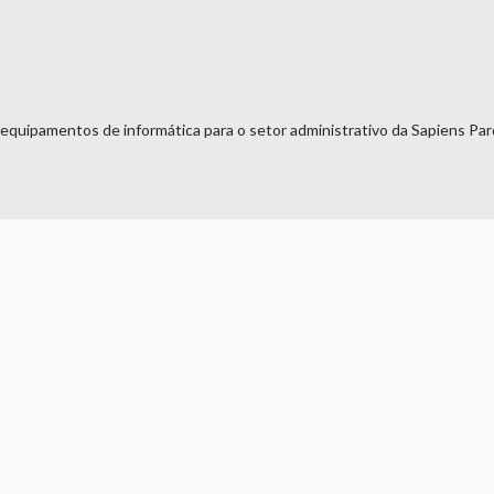
 equipamentos de informática para o setor administrativo da Sapiens Par