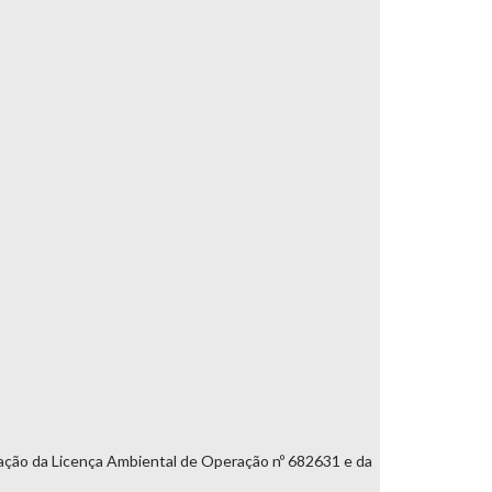
liação da Licença Ambiental de Operação nº 682631 e da