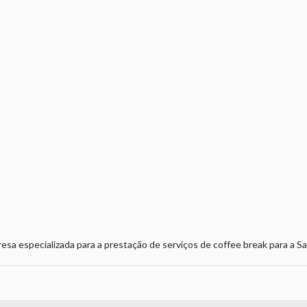
esa especializada para a prestação de serviços de coffee break para a S