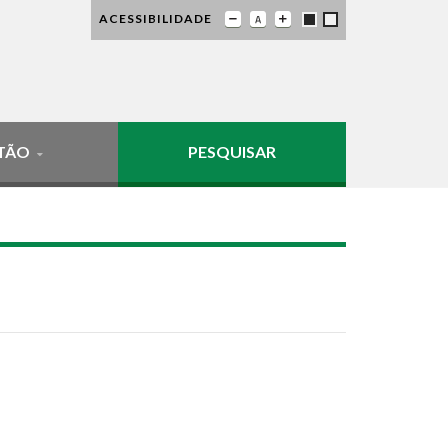
ACESSIBILIDADE
TÃO
PESQUISAR