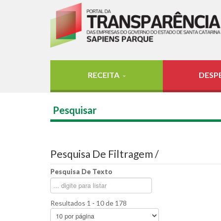
RECEITA
DESP
Pesquisar
Pesquisa De Filtragem /
Pesquisa De Texto
Resultados 1 - 10 de 178