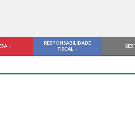
RESPONSABILIDADE
ESA
GES
FISCAL