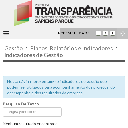
ACESSIBILIDADE
Gestão
Planos, Relatórios e Indicadores
Indicadores de Gestão
Nessa página apresentam-se indicadores de gestão que
podem ser utilizados para acompanhamento dos projetos, do
desempenho e dos resultados da empresa.
Pesquisa De Texto
Nenhum resultado encontrado