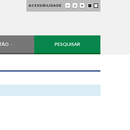
ACESSIBILIDADE
TÃO
PESQUISAR